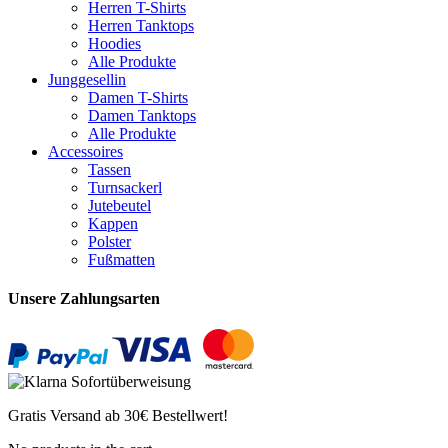
Herren T-Shirts
Herren Tanktops
Hoodies
Alle Produkte
Junggesellin
Damen T-Shirts
Damen Tanktops
Alle Produkte
Accessoires
Tassen
Turnsackerl
Jutebeutel
Kappen
Polster
Fußmatten
Unsere Zahlungsarten
Gratis Versand ab 30€ Bestellwert!