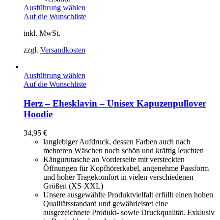
Ausführung wählen
Auf die Wunschliste
inkl. MwSt.
zzgl.
Versandkosten
Ausführung wählen
Auf die Wunschliste
Herz – Ehesklavin – Unisex Kapuzenpullover
Hoodie
34,95
€
langlebiger Aufdruck, dessen Farben auch nach
mehreren Wäschen noch schön und kräftig leuchten
Kängurutasche an Vorderseite mit versteckten
Öffnungen für Kopfhörerkabel, angenehme Passform
und hoher Tragekomfort in vielen verschiedenen
Größen (XS-XXL)
Unsere ausgewählte Produktvielfalt erfüllt einen hohen
Qualitätsstandard und gewährleistet eine
ausgezeichnete Produkt- sowie Druckqualität. Exklusiv