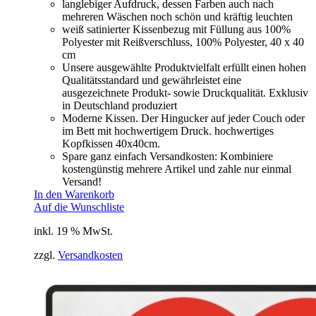
langlebiger Aufdruck, dessen Farben auch nach
mehreren Wäschen noch schön und kräftig leuchten
weiß satinierter Kissenbezug mit Füllung aus 100%
Polyester mit Reißverschluss, 100% Polyester, 40 x 40
cm
Unsere ausgewählte Produktvielfalt erfüllt einen hohen
Qualitätsstandard und gewährleistet eine
ausgezeichnete Produkt- sowie Druckqualität. Exklusiv
in Deutschland produziert
Moderne Kissen. Der Hingucker auf jeder Couch oder
im Bett mit hochwertigem Druck. hochwertiges
Kopfkissen 40x40cm.
Spare ganz einfach Versandkosten: Kombiniere
kostengünstig mehrere Artikel und zahle nur einmal
Versand!
In den Warenkorb
Auf die Wunschliste
inkl. 19 % MwSt.
zzgl.
Versandkosten