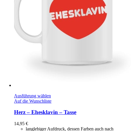
Ausführung wählen
Auf die Wunschliste
Herz – Ehesklavin – Tasse
14,95
€
langlebiger Aufdruck, dessen Farben auch nach