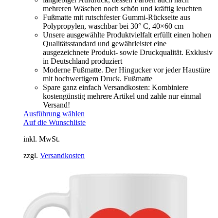
mehreren Wäschen noch schön und kräftig leuchten
Fußmatte mit rutschfester Gummi-Rückseite aus
Polypropylen, waschbar bei 30° C, 40×60 cm
Unsere ausgewählte Produktvielfalt erfüllt einen hohen
Qualitätsstandard und gewährleistet eine
ausgezeichnete Produkt- sowie Druckqualität. Exklusiv
in Deutschland produziert
Moderne Fußmatte. Der Hingucker vor jeder Haustüre
mit hochwertigem Druck. Fußmatte
Spare ganz einfach Versandkosten: Kombiniere
kostengünstig mehrere Artikel und zahle nur einmal
Versand!
Ausführung wählen
Auf die Wunschliste
inkl. MwSt.
zzgl.
Versandkosten