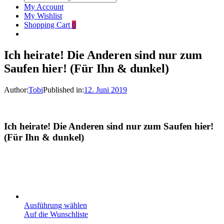
My Account
My Wishlist
Shopping Cart
0
Ich heirate! Die Anderen sind nur zum
Saufen hier! (Für Ihn & dunkel)
Author:
Tobi
Published in:
12. Juni 2019
Ich heirate! Die Anderen sind nur zum Saufen hier!
(Für Ihn & dunkel)
Ausführung wählen
Auf die Wunschliste