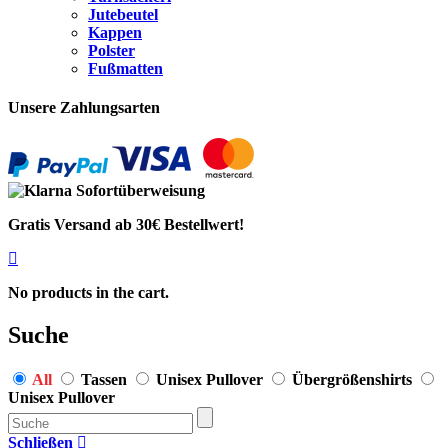
Jutebeutel
Kappen
Polster
Fußmatten
Unsere Zahlungsarten
Gratis Versand ab 30€ Bestellwert!
No products in the cart.
Suche
All
Tassen
Unisex Pullover
Übergrößenshirts
Unisex Pullover
Schließen