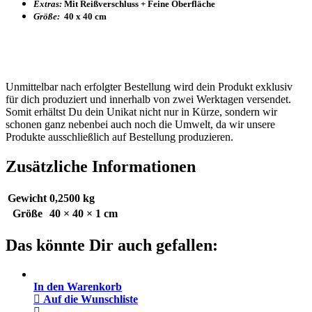
Extras:
Mit Reißverschluss + Feine Oberfläche
Größe:
40 x 40 cm
Unmittelbar nach erfolgter Bestellung wird dein Produkt exklusiv
für dich produziert und innerhalb von zwei Werktagen versendet.
Somit erhältst Du dein Unikat nicht nur in Kürze, sondern wir
schonen ganz nebenbei auch noch die Umwelt, da wir unsere
Produkte ausschließlich auf Bestellung produzieren.
Zusätzliche Informationen
Gewicht
0,2500 kg
Größe
40 × 40 × 1 cm
Das könnte Dir auch gefallen:
In den Warenkorb
Auf die Wunschliste