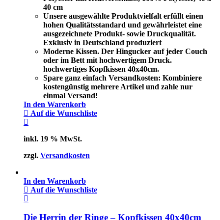
40 cm
Unsere ausgewählte Produktvielfalt erfüllt einen
hohen Qualitätsstandard und gewährleistet eine
ausgezeichnete Produkt- sowie Druckqualität.
Exklusiv in Deutschland produziert
Moderne Kissen. Der Hingucker auf jeder Couch
oder im Bett mit hochwertigem Druck.
hochwertiges Kopfkissen 40x40cm.
Spare ganz einfach Versandkosten: Kombiniere
kostengünstig mehrere Artikel und zahle nur
einmal Versand!
In den Warenkorb
Auf die Wunschliste
inkl. 19 % MwSt.
zzgl.
Versandkosten
In den Warenkorb
Auf die Wunschliste
Die Herrin der Ringe – Kopfkissen 40x40cm