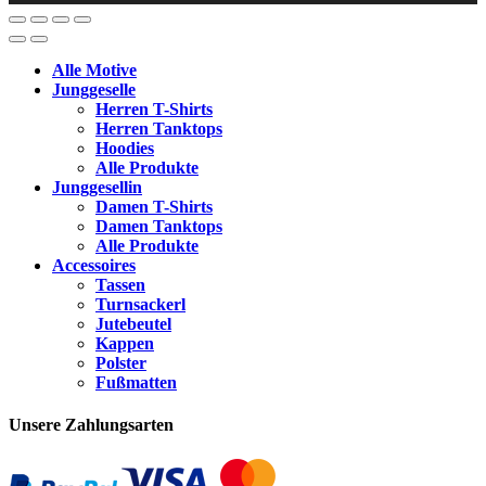
Alle Motive
Junggeselle
Herren T-Shirts
Herren Tanktops
Hoodies
Alle Produkte
Junggesellin
Damen T-Shirts
Damen Tanktops
Alle Produkte
Accessoires
Tassen
Turnsackerl
Jutebeutel
Kappen
Polster
Fußmatten
Unsere Zahlungsarten