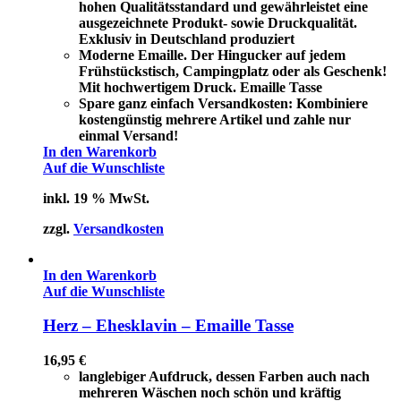
hohen Qualitätsstandard und gewährleistet eine
ausgezeichnete Produkt- sowie Druckqualität.
Exklusiv in Deutschland produziert
Moderne Emaille. Der Hingucker auf jedem
Frühstückstisch, Campingplatz oder als Geschenk!
Mit hochwertigem Druck. Emaille Tasse
Spare ganz einfach Versandkosten: Kombiniere
kostengünstig mehrere Artikel und zahle nur
einmal Versand!
In den Warenkorb
Auf die Wunschliste
inkl. 19 % MwSt.
zzgl.
Versandkosten
In den Warenkorb
Auf die Wunschliste
Herz – Ehesklavin – Emaille Tasse
16,95
€
langlebiger Aufdruck, dessen Farben auch nach
mehreren Wäschen noch schön und kräftig