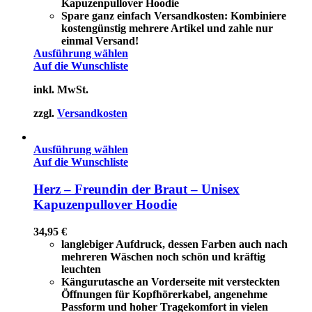
Kapuzenpullover Hoodie
Spare ganz einfach Versandkosten: Kombiniere
kostengünstig mehrere Artikel und zahle nur
einmal Versand!
Ausführung wählen
Auf die Wunschliste
inkl. MwSt.
zzgl.
Versandkosten
Ausführung wählen
Auf die Wunschliste
Herz – Freundin der Braut – Unisex
Kapuzenpullover Hoodie
34,95
€
langlebiger Aufdruck, dessen Farben auch nach
mehreren Wäschen noch schön und kräftig
leuchten
Kängurutasche an Vorderseite mit versteckten
Öffnungen für Kopfhörerkabel, angenehme
Passform und hoher Tragekomfort in vielen