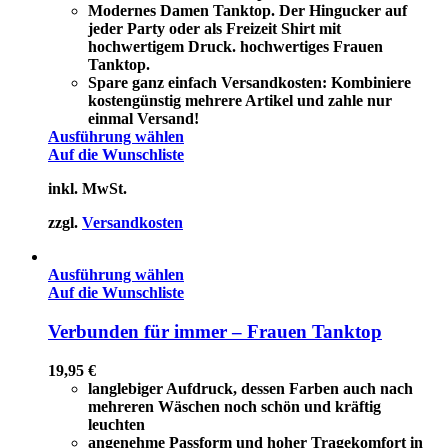
Modernes Damen Tanktop. Der Hingucker auf
jeder Party oder als Freizeit Shirt mit
hochwertigem Druck. hochwertiges Frauen
Tanktop.
Spare ganz einfach Versandkosten: Kombiniere
kostengünstig mehrere Artikel und zahle nur
einmal Versand!
Ausführung wählen
Auf die Wunschliste
inkl. MwSt.
zzgl.
Versandkosten
Ausführung wählen
Auf die Wunschliste
Verbunden für immer – Frauen Tanktop
19,95
€
langlebiger Aufdruck, dessen Farben auch nach
mehreren Wäschen noch schön und kräftig
leuchten
angenehme Passform und hoher Tragekomfort in