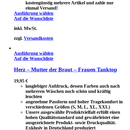
kostengünstig mehrere Artikel und zahle nur
einmal Versand!
Ausführung wählen
Auf die Wunschliste
inkl. MwSt.
zzgl.
Versandkosten
Ausführung wählen
Auf die Wunschliste
Herz – Mutter der Braut – Frauen Tanktop
19,95
€
langlebiger Aufdruck, dessen Farben auch nach
mehreren Wäschen noch schön und kräftig
leuchten
angenehme Passform und hoher Tragekomfort in
verschiedenen Größen (S, M, L, XL, XXL)
Unsere ausgewählte Produktvielfalt erfüllt einen
hohen Qualitätsstandard und gewährleistet eine
ausgezeichnete Produkt- sowie Druckqualität.
Exklusiv in Deutschland produziert