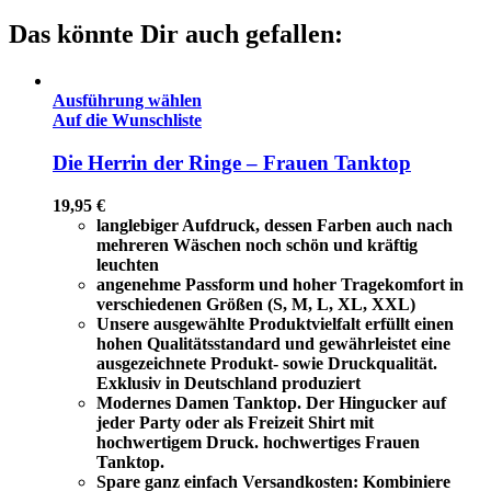
Das könnte Dir auch gefallen:
Ausführung wählen
Auf die Wunschliste
Die Herrin der Ringe – Frauen Tanktop
19,95
€
langlebiger Aufdruck, dessen Farben auch nach
mehreren Wäschen noch schön und kräftig
leuchten
angenehme Passform und hoher Tragekomfort in
verschiedenen Größen (S, M, L, XL, XXL)
Unsere ausgewählte Produktvielfalt erfüllt einen
hohen Qualitätsstandard und gewährleistet eine
ausgezeichnete Produkt- sowie Druckqualität.
Exklusiv in Deutschland produziert
Modernes Damen Tanktop. Der Hingucker auf
jeder Party oder als Freizeit Shirt mit
hochwertigem Druck. hochwertiges Frauen
Tanktop.
Spare ganz einfach Versandkosten: Kombiniere