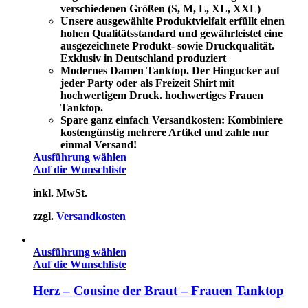
verschiedenen Größen (S, M, L, XL, XXL)
Unsere ausgewählte Produktvielfalt erfüllt einen
hohen Qualitätsstandard und gewährleistet eine
ausgezeichnete Produkt- sowie Druckqualität.
Exklusiv in Deutschland produziert
Modernes Damen Tanktop. Der Hingucker auf
jeder Party oder als Freizeit Shirt mit
hochwertigem Druck. hochwertiges Frauen
Tanktop.
Spare ganz einfach Versandkosten: Kombiniere
kostengünstig mehrere Artikel und zahle nur
einmal Versand!
Ausführung wählen
Auf die Wunschliste
inkl. MwSt.
zzgl.
Versandkosten
Ausführung wählen
Auf die Wunschliste
Herz – Cousine der Braut – Frauen Tanktop