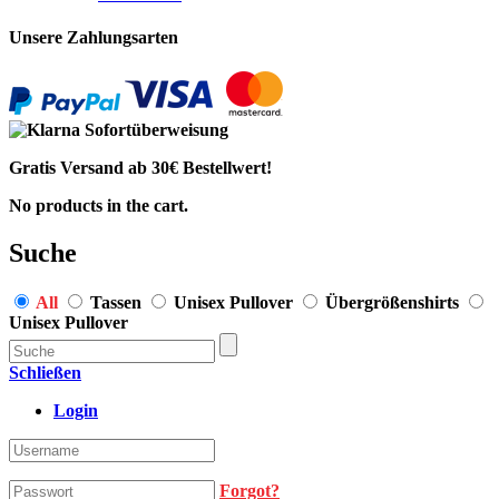
Unsere Zahlungsarten
Gratis Versand ab 30€ Bestellwert!
No products in the cart.
Suche
All
Tassen
Unisex Pullover
Übergrößenshirts
Unisex Pullover
Schließen
Login
Forgot?