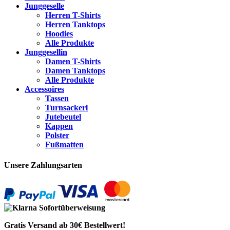
Junggeselle
Herren T-Shirts
Herren Tanktops
Hoodies
Alle Produkte
Junggesellin
Damen T-Shirts
Damen Tanktops
Alle Produkte
Accessoires
Tassen
Turnsackerl
Jutebeutel
Kappen
Polster
Fußmatten
Unsere Zahlungsarten
Gratis Versand ab 30€ Bestellwert!