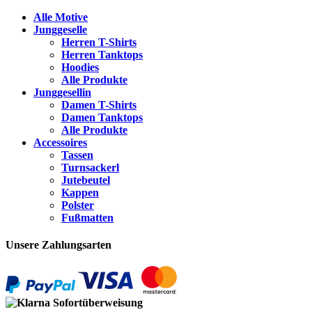
Alle Motive
Junggeselle
Herren T-Shirts
Herren Tanktops
Hoodies
Alle Produkte
Junggesellin
Damen T-Shirts
Damen Tanktops
Alle Produkte
Accessoires
Tassen
Turnsackerl
Jutebeutel
Kappen
Polster
Fußmatten
Unsere Zahlungsarten