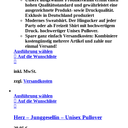
hohen Qualitätsstandard und gewährleistet eine
ausgezeichnete Produkt- sowie Druckqualität.
Exklusiv in Deutschland produziert
Modernes Sweatshirt. Der Hingucker auf jeder
Party oder als Freizeit Shirt mit hochwertigem
Druck. hochwertiger Unisex Pullover.
Spare ganz einfach Versandkosten: Kombiniere
kostengünstig mehrere Artikel und zahle nur
einmal Versand!
Ausführung wählen
Auf die Wunschliste
inkl. MwSt.
zzgl.
Versandkosten
Ausführung wählen
Auf die Wunschliste
Herz – Junggesellin – Unisex Pullover