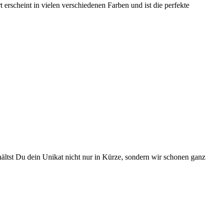
rt
erscheint in vielen verschiedenen Farben und ist die perfekte
hältst Du dein Unikat nicht nur in Kürze, sondern wir schonen ganz