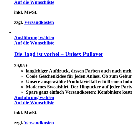
Auf die Wunschliste
inkl. MwSt.
zzgl.
Versandkosten
Ausführung wählen
Auf die Wunschliste
Die Jagd ist vorbei – Unisex Pullover
29,95
€
langlebiger Aufdruck, dessen Farben auch nach meh
Coole Geschenkidee für jeden Anlass. Ob zum Geburt
Unsere ausgewählte Produktvielfalt erfüllt einen ho
Modernes Sweatshirt. Der Hingucker auf jeder Party 
Spare ganz einfach Versandkosten: Kombiniere koste
Ausführung wählen
Auf die Wunschliste
inkl. MwSt.
zzgl.
Versandkosten