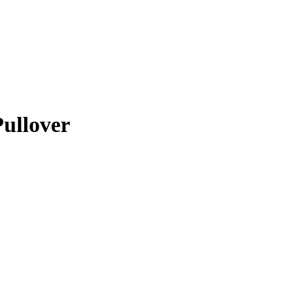
ullover