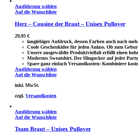
Ausführung wählen
Auf die Wunschliste
Herz – Cousine der Braut – Unisex Pullover
29,95
€
langlebiger Aufdruck, dessen Farben auch nach meh
Coole Geschenkidee für jeden Anlass. Ob zum Geburt
Unsere ausgewählte Produktvielfalt erfüllt einen ho
Modernes Sweatshirt. Der Hingucker auf jeder Party 
Spare ganz einfach Versandkosten: Kombiniere koste
Ausführung wählen
Auf die Wunschliste
inkl. MwSt.
zzgl.
Versandkosten
Ausführung wählen
Auf die Wunschliste
Team Braut – Unisex Pullover