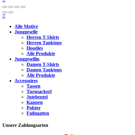
Alle Motive
Junggeselle
Herren T-Shirts
Herren Tanktops
Hoodies
Alle Produkte
Junggesellin
Damen T-Shirts
Damen Tanktops
Alle Produkte
Accessoires
Tassen
Turnsackerl
Jutebeutel
Kappen
Polster
Fußmatten
Unsere Zahlungsarten