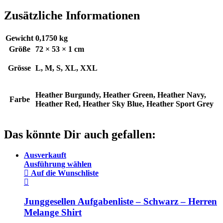
Zusätzliche Informationen
Gewicht
0,1750 kg
Größe
72 × 53 × 1 cm
Grösse
L, M, S, XL, XXL
Heather Burgundy, Heather Green, Heather Navy,
Farbe
Heather Red, Heather Sky Blue, Heather Sport Grey
Das könnte Dir auch gefallen:
Ausverkauft
Ausführung wählen
Auf die Wunschliste
Junggesellen Aufgabenliste – Schwarz – Herren
Melange Shirt