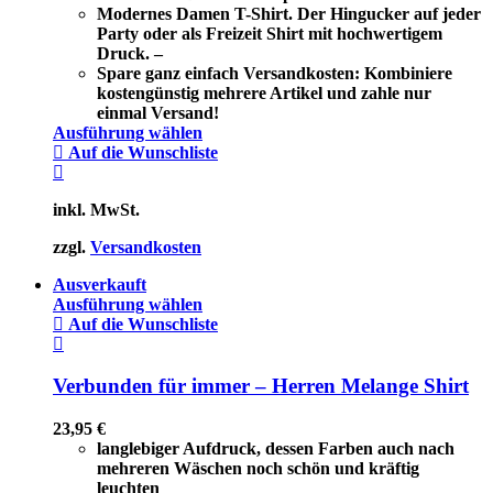
Modernes Damen T-Shirt. Der Hingucker auf jeder
Party oder als Freizeit Shirt mit hochwertigem
Druck. –
Spare ganz einfach Versandkosten: Kombiniere
kostengünstig mehrere Artikel und zahle nur
einmal Versand!
Ausführung wählen
Auf die Wunschliste
inkl. MwSt.
zzgl.
Versandkosten
Ausverkauft
Ausführung wählen
Auf die Wunschliste
Verbunden für immer – Herren Melange Shirt
23,95
€
langlebiger Aufdruck, dessen Farben auch nach
mehreren Wäschen noch schön und kräftig
leuchten