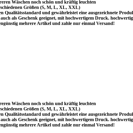
reren Wäschen noch schön und kräftig leuchten
schiedenen Größen (S, M, L, XL, XXL)
hen Qualitätsstandard und gewährleistet eine ausgezeichnete Produ
uch als Geschenk geeignet, mit hochwertigem Druck. hochwertig
ngünstig mehrere Artikel und zahle nur einmal Versand!
reren Wäschen noch schön und kräftig leuchten
schiedenen Größen (S, M, L, XL, XXL)
hen Qualitätsstandard und gewährleistet eine ausgezeichnete Produ
uch als Geschenk geeignet, mit hochwertigem Druck. hochwertig
ngünstig mehrere Artikel und zahle nur einmal Versand!