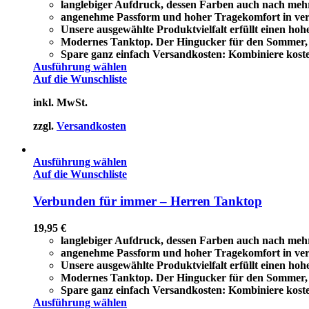
langlebiger Aufdruck, dessen Farben auch nach meh
angenehme Passform und hoher Tragekomfort in ver
Unsere ausgewählte Produktvielfalt erfüllt einen ho
Modernes Tanktop. Der Hingucker für den Sommer, a
Spare ganz einfach Versandkosten: Kombiniere koste
Ausführung wählen
Auf die Wunschliste
inkl. MwSt.
zzgl.
Versandkosten
Ausführung wählen
Auf die Wunschliste
Verbunden für immer – Herren Tanktop
19,95
€
langlebiger Aufdruck, dessen Farben auch nach meh
angenehme Passform und hoher Tragekomfort in ver
Unsere ausgewählte Produktvielfalt erfüllt einen ho
Modernes Tanktop. Der Hingucker für den Sommer, a
Spare ganz einfach Versandkosten: Kombiniere koste
Ausführung wählen