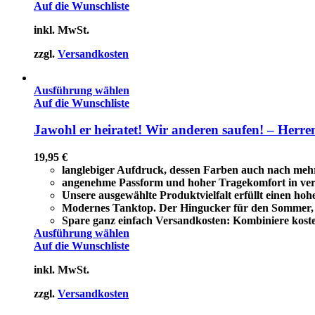
Auf die Wunschliste
inkl. MwSt.
zzgl.
Versandkosten
Ausführung wählen
Auf die Wunschliste
Jawohl er heiratet! Wir anderen saufen! – Herr
19,95
€
langlebiger Aufdruck, dessen Farben auch nach meh
angenehme Passform und hoher Tragekomfort in ver
Unsere ausgewählte Produktvielfalt erfüllt einen ho
Modernes Tanktop. Der Hingucker für den Sommer, a
Spare ganz einfach Versandkosten: Kombiniere koste
Ausführung wählen
Auf die Wunschliste
inkl. MwSt.
zzgl.
Versandkosten