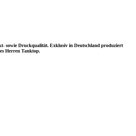
kt- sowie Druckqualität. Exklusiv in Deutschland produziert
es Herren Tanktop.