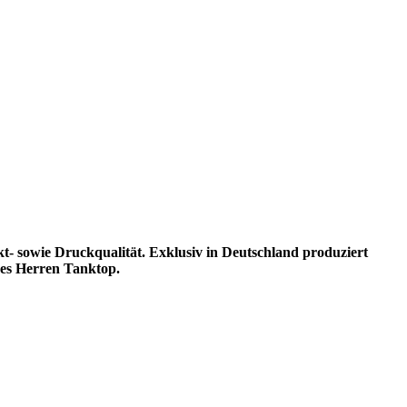
kt- sowie Druckqualität. Exklusiv in Deutschland produziert
es Herren Tanktop.