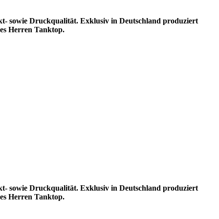
kt- sowie Druckqualität. Exklusiv in Deutschland produziert
es Herren Tanktop.
kt- sowie Druckqualität. Exklusiv in Deutschland produziert
es Herren Tanktop.