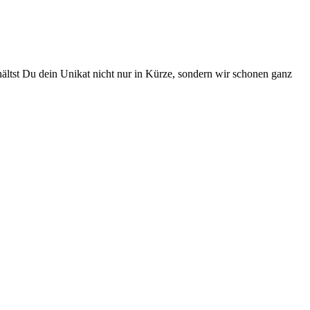
hältst Du dein Unikat nicht nur in Kürze, sondern wir schonen ganz