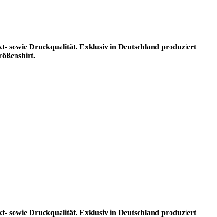
kt- sowie Druckqualität. Exklusiv in Deutschland produziert
rößenshirt.
kt- sowie Druckqualität. Exklusiv in Deutschland produziert