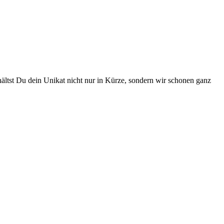
hältst Du dein Unikat nicht nur in Kürze, sondern wir schonen ganz