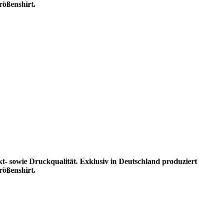
rößenshirt.
kt- sowie Druckqualität. Exklusiv in Deutschland produziert
rößenshirt.