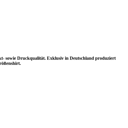
kt- sowie Druckqualität. Exklusiv in Deutschland produziert
rößenshirt.