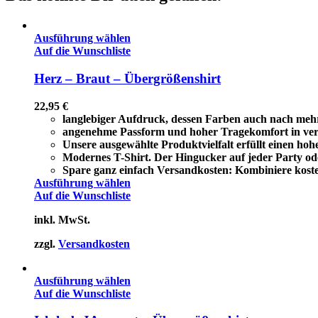
Ausführung wählen
Auf die Wunschliste
Herz – Braut – Übergrößenshirt
22,95
€
langlebiger Aufdruck, dessen Farben auch nach meh
angenehme Passform und hoher Tragekomfort in ve
Unsere ausgewählte Produktvielfalt erfüllt einen ho
Modernes T-Shirt. Der Hingucker auf jeder Party ode
Spare ganz einfach Versandkosten: Kombiniere koste
Ausführung wählen
Auf die Wunschliste
inkl. MwSt.
zzgl.
Versandkosten
Ausführung wählen
Auf die Wunschliste