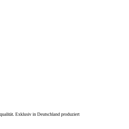
ualität. Exklusiv in Deutschland produziert