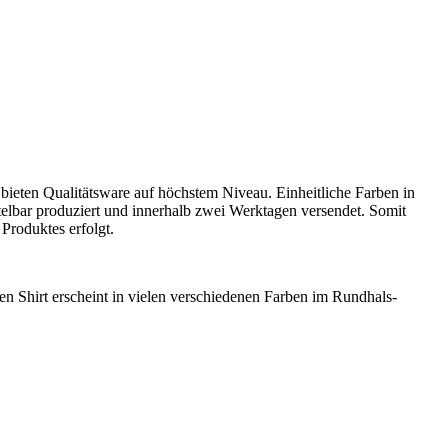
 bieten Qualitätsware auf höchstem Niveau. Einheitliche Farben in
elbar produziert und innerhalb zwei Werktagen versendet. Somit
Produktes erfolgt.
en Shirt
erscheint in vielen verschiedenen Farben im Rundhals-