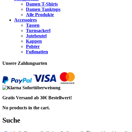
Damen T-Shirts
Damen Tanktops
Alle Produkte
Accessoires
Tassen
Turnsackerl
Jutebeutel
Kappen
Polster
Fußmatten
Unsere Zahlungsarten
Gratis Versand ab 30€ Bestellwert!
No products in the cart.
Suche