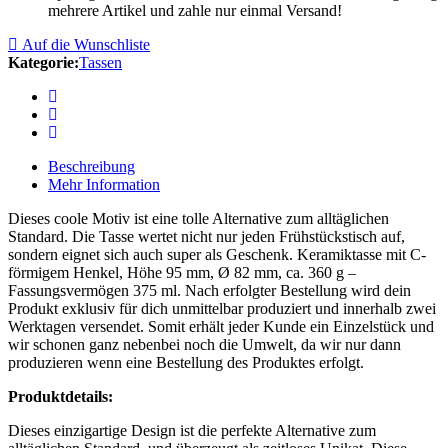
mehrere Artikel und zahle nur einmal Versand!
Auf die Wunschliste
Kategorie:
Tassen
Beschreibung
Mehr Information
Dieses coole Motiv ist eine tolle Alternative zum alltäglichen
Standard. Die Tasse wertet nicht nur jeden Frühstückstisch auf,
sondern eignet sich auch super als Geschenk. Keramiktasse mit C-
förmigem Henkel, Höhe 95 mm, Ø 82 mm, ca. 360 g –
Fassungsvermögen 375 ml. Nach erfolgter Bestellung wird dein
Produkt exklusiv für dich unmittelbar produziert und innerhalb zwei
Werktagen versendet. Somit erhält jeder Kunde ein Einzelstück und
wir schonen ganz nebenbei noch die Umwelt, da wir nur dann
produzieren wenn eine Bestellung des Produktes erfolgt.
Produktdetails:
Dieses einzigartige Design ist die perfekte Alternative zum