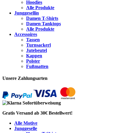
Hoodies
Alle Produkte
Junggesellin
Damen T-Shirts
Damen Tanktops
Alle Produkte
Accessoires
Tassen
Turnsackerl
Jutebeutel
Kappen
Polster
Fußmatten
Unsere Zahlungsarten
Gratis Versand ab 30€ Bestellwert!
Alle Motive
Junggeselle