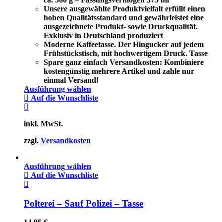
Unsere ausgewählte Produktvielfalt erfüllt einen
hohen Qualitätsstandard und gewährleistet eine
ausgezeichnete Produkt- sowie Druckqualität.
Exklusiv in Deutschland produziert
Moderne Kaffeetasse. Der Hingucker auf jedem
Frühstückstisch, mit hochwertigem Druck. Tasse
Spare ganz einfach Versandkosten: Kombiniere
kostengünstig mehrere Artikel und zahle nur
einmal Versand!
Ausführung wählen
Auf die Wunschliste
inkl. MwSt.
zzgl.
Versandkosten
Ausführung wählen
Auf die Wunschliste
Polterei – Sauf Polizei – Tasse