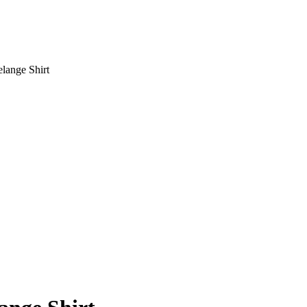
lange Shirt