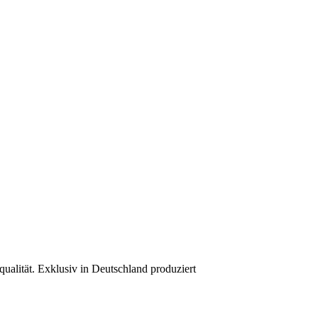
ualität. Exklusiv in Deutschland produziert