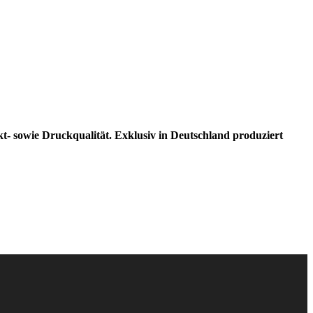
kt- sowie Druckqualität. Exklusiv in Deutschland produziert