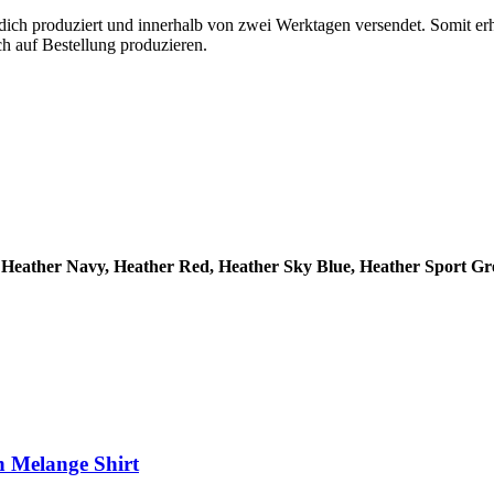
 dich produziert und innerhalb von zwei Werktagen versendet. Somit er
h auf Bestellung produzieren.
Heather Navy, Heather Red, Heather Sky Blue, Heather Sport Gr
n Melange Shirt