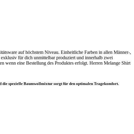
alitätsware auf höchstem Niveau. Einheitliche Farben in allen Männer-,
exklusiv für dich unmittelbar produziert und innerhalb zwei
en wenn eine Bestellung des Produktes erfolgt. Herren Melange Shirt
und die spezielle Baumwollmixtur sorgt für den optimalen Tragekomfort.