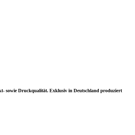
kt- sowie Druckqualität. Exklusiv in Deutschland produziert