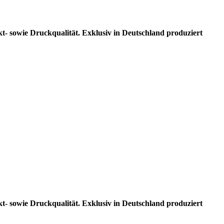
kt- sowie Druckqualität. Exklusiv in Deutschland produziert
kt- sowie Druckqualität. Exklusiv in Deutschland produziert